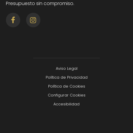
Presupuesto sin compromiso.
Aviso Legal
Política de Privacidad
Política de Cookies
Configurar Cookies
Accesibilidad