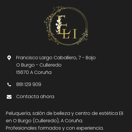
Francisco Largo Caballero, 7 - Bajo
O Burgo - Culleredo
15670 A Coruña
881 129 909
Contacta ahora
Peluquería, salón de belleza y centro de estética Eli
en O Burgo (Culleredo), A Coruña.
Profesionales formados y con experiencia.