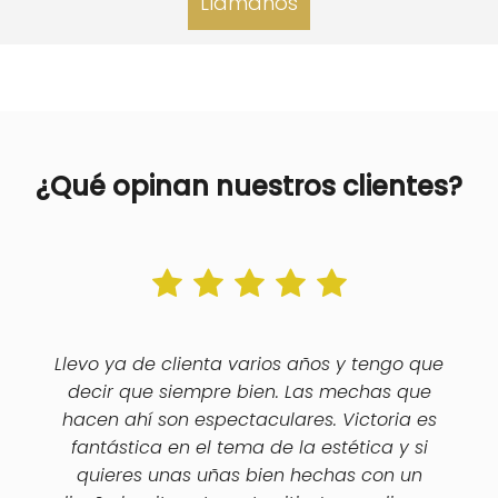
Llámanos
¿Qué opinan nuestros clientes?
Llevo ya de clienta varios años y tengo que
decir que siempre bien. Las mechas que
hacen ahí son espectaculares. Victoria es
fantástica en el tema de la estética y si
quieres unas uñas bien hechas con un
881 129 909