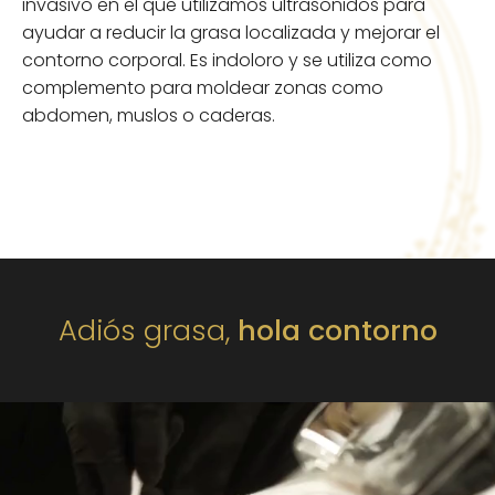
invasivo en el que utilizamos ultrasonidos para
ayudar a reducir la grasa localizada y mejorar el
contorno corporal. Es indoloro y se utiliza como
complemento para moldear zonas como
abdomen, muslos o caderas.
Adiós grasa,
hola contorno