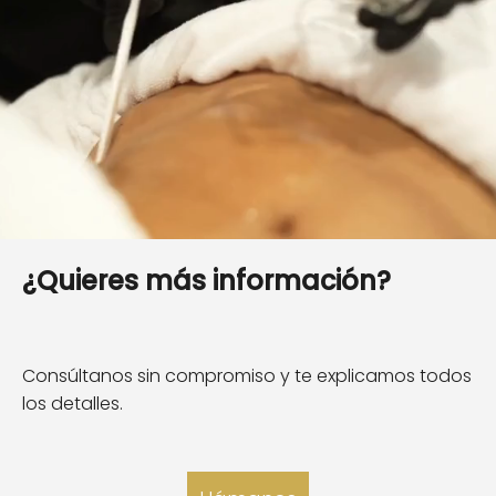
¿Quieres más información?
Consúltanos sin compromiso y te explicamos todos
los detalles.